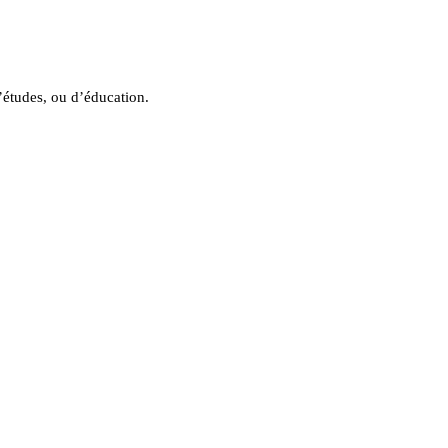
d’études, ou d’éducation.