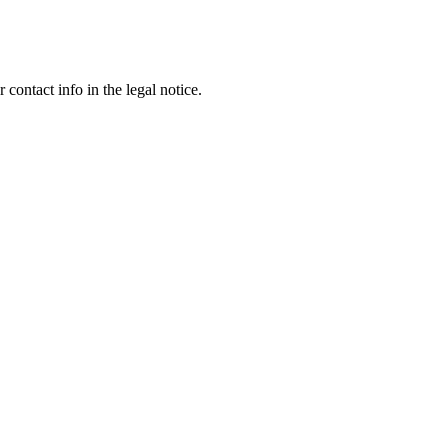
contact info in the legal notice.