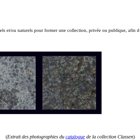
ciels et/ou naturels pour former une collection, privée ou publique, afin 
(
Extrait des photographies du
catalogue
de la collection Classen
)