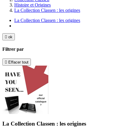
Histoire et Origines
La Collection Classen : les origines
La Collection Classen : les origines

ok
Filtrer par

Effacer tout
La Collection Classen : les origines