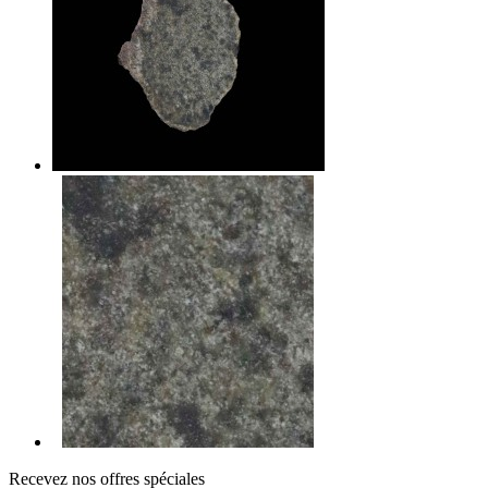
Recevez nos offres spéciales