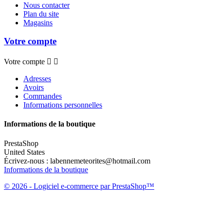
Nous contacter
Plan du site
Magasins
Votre compte
Votre compte


Adresses
Avoirs
Commandes
Informations personnelles
Informations de la boutique
PrestaShop
United States
Écrivez-nous :
labennemeteorites@hotmail.com
Informations de la boutique
© 2026 - Logiciel e-commerce par PrestaShop™