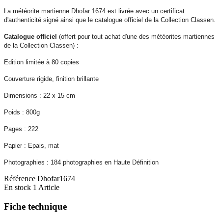
La météorite martienne Dhofar 1674 est livrée avec un certificat
d'authenticité signé ainsi que le catalogue officiel de la Collection Classen.
Catalogue officiel
(offert pour tout achat d'une des météorites martiennes
de la Collection Classen) :
Edition limitée à 80 copies
Couverture rigide, finition brillante
Dimensions : 22 x 15 cm
Poids : 800g
Pages : 222
Papier : Epais, mat
Photographies : 184 photographies en Haute Définition
Référence
Dhofar1674
En stock
1 Article
Fiche technique