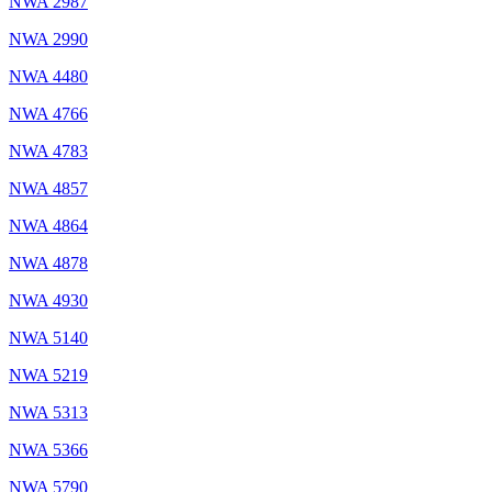
NWA 2987
NWA 2990
NWA 4480
NWA 4766
NWA 4783
NWA 4857
NWA 4864
NWA 4878
NWA 4930
NWA 5140
NWA 5219
NWA 5313
NWA 5366
NWA 5790