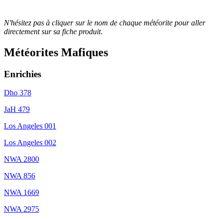
OP
N'hésitez pas à cliquer sur le nom de chaque météorite pour aller
directement sur sa fiche produit.
Météorites Mafiques
Enrichies
Dho 378
JaH 479
Los Angeles 001
Los Angeles 002
NWA 2800
NWA 856
NWA 1669
NWA 2975