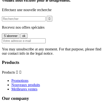
Veuillez nous excuser pour le désagrément.
Effectuez une nouvelle recherche

Recevez nos offres spéciales
You may unsubscribe at any moment. For that purpose, please find
our contact info in the legal notice.
Products
Products


Promotions
Nouveaux produits
Meilleures ventes
Our company