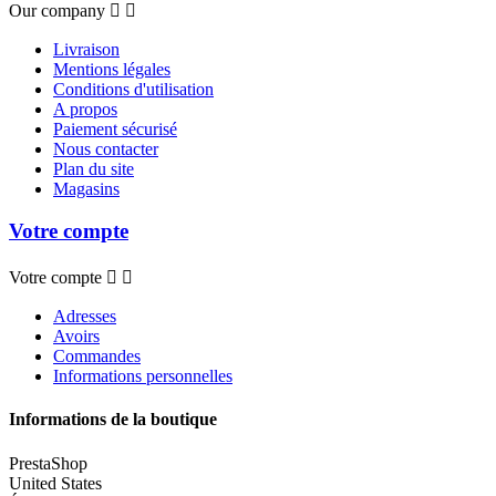
Our company


Livraison
Mentions légales
Conditions d'utilisation
A propos
Paiement sécurisé
Nous contacter
Plan du site
Magasins
Votre compte
Votre compte


Adresses
Avoirs
Commandes
Informations personnelles
Informations de la boutique
PrestaShop
United States